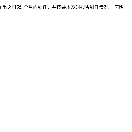
出之日起3个月内到任，并按要求及时报告到任情况。 声明：