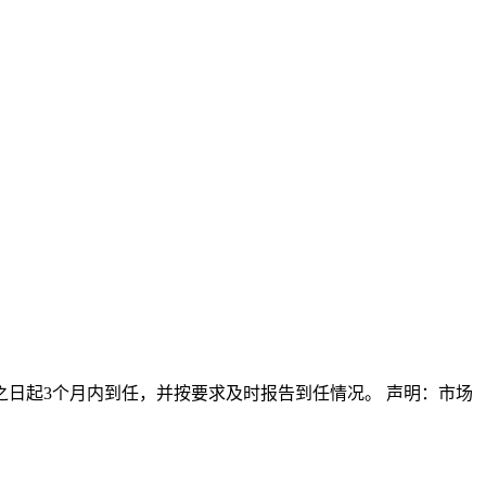
日起3个月内到任，并按要求及时报告到任情况。 声明：市场