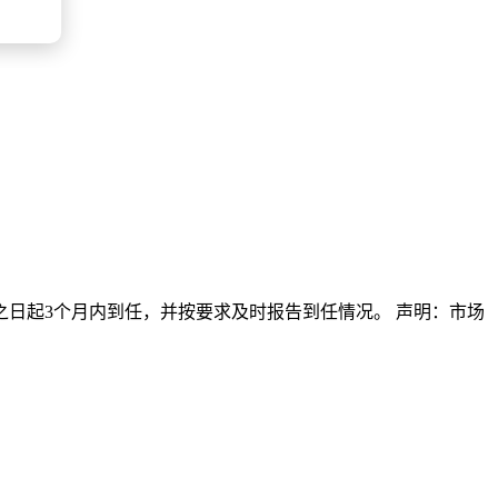
日起3个月内到任，并按要求及时报告到任情况。 声明：市场