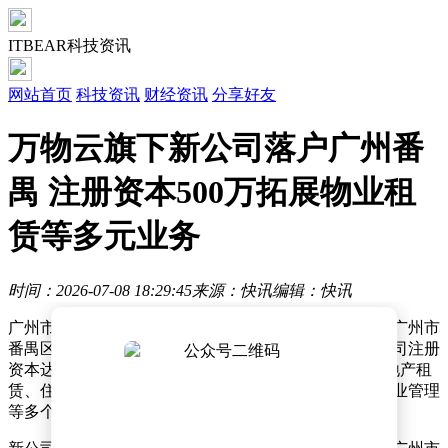
ITBEAR科技资讯
网站首页
科技资讯
财经资讯
分享好友
万物云旗下新公司落户广州番
禺 注册资本500万拓展物业租
赁等多元业务
时间：2026-07-08 18:29:45
来源：快讯
编辑：快讯
广州市番禺区近日迎来一家新成立的物业服务企业——广州市
番禺区万科物业服务有限公司。据公开信息显示，该公司注册
资本达500万元人民币，业务范围广泛，涵盖非居住房地产租
赁、住房租赁服务，以及房地产咨询、经纪、评估和物业管理
等多个领域。