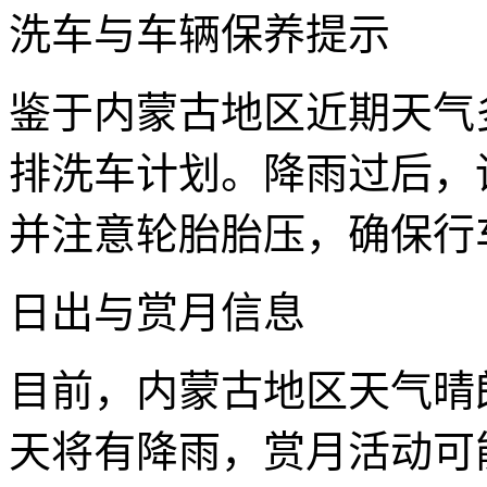
洗车与车辆保养提示
鉴于内蒙古地区近期天气
排洗车计划。降雨过后，
并注意轮胎胎压，确保行
日出与赏月信息
目前，内蒙古地区天气晴
天将有降雨，赏月活动可