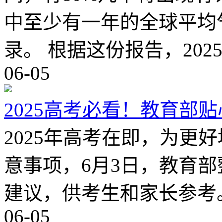
中至少有一年的全球平均气
录。 根据这份报告，202
06-05
2025高考必看！教育部
2025年高考在即，为更
意事项，6月3日，教育
建议，供考生和家长参考
06-05