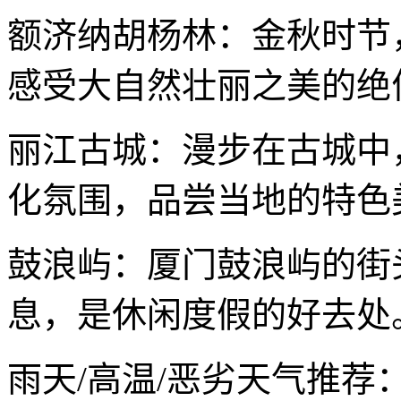
额济纳胡杨林：金秋时节
感受大自然壮丽之美的绝
丽江古城：漫步在古城中
化氛围，品尝当地的特色
鼓浪屿：厦门鼓浪屿的街
息，是休闲度假的好去处
雨天/高温/恶劣天气推荐