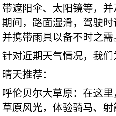
带遮阳伞、太阳镜等，并
期间，路面湿滑，驾驶时
并携带雨具以备不时之需
针对近期天气情况，我们
晴天推荐：
呼伦贝尔大草原：在这里
草原风光，体验骑马、射