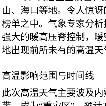
山、海口等地。令人惊讶
榜单之中。气象专家分析
强大的暖高压脊控制，暖
地出现前所未有的高温天
高温影响范围与时间线
此次高温天气主要波及内
带，成为“重灾区”。预计