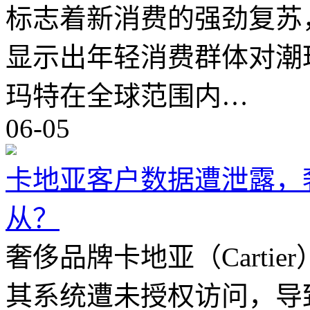
标志着新消费的强劲复苏
显示出年轻消费群体对潮
玛特在全球范围内…
06-05
卡地亚客户数据遭泄露，
从？
奢侈品牌卡地亚（Carti
其系统遭未授权访问，导