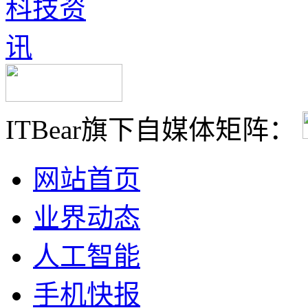
ITBear旗下自媒体矩阵：
网站首页
业界动态
人工智能
手机快报