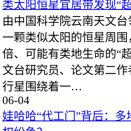
类太阳恒星宜居带发现“
由中国科学院云南天文台
一颗类似太阳的恒星周围
倍、可能有类地生命的“超
文台研究员、论文第二作
行星围绕着一…
06-04
娃哈哈“代工门”背后：