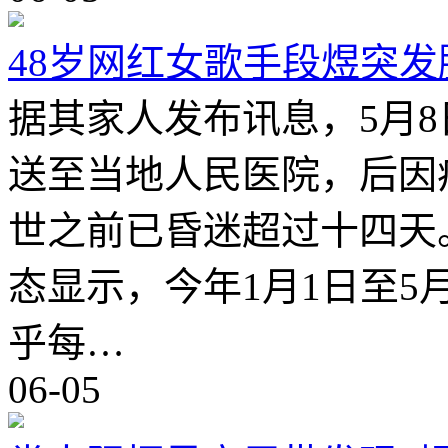
48岁网红女歌手段煜突
据其家人发布讯息，5月
送至当地人民医院，后因
世之前已昏迷超过十四天
态显示，今年1月1日至5
乎每…
06-05