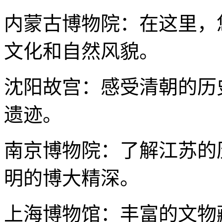
内蒙古博物院：在这里，
文化和自然风貌。
沈阳故宫：感受清朝的历
遗迹。
南京博物院：了解江苏的
明的博大精深。
上海博物馆：丰富的文物