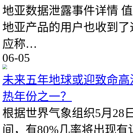
地亚数据泄露事件详情 
地亚产品的用户也收到了
应称…
06-05
未来五年地球或迎致命高温
热年份之一？
根据世界气象组织5月28
间，有80%几率将出现有