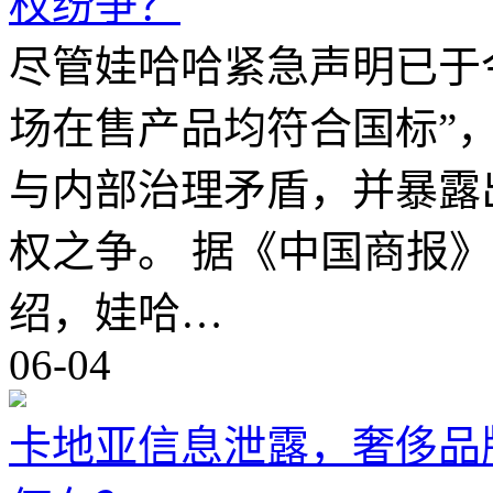
权纷争？
尽管娃哈哈紧急声明已于
场在售产品均符合国标”
与内部治理矛盾，并暴露
权之争。 据《中国商报
绍，娃哈…
06-04
卡地亚信息泄露，奢侈品