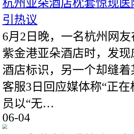
杭州亚朵酒店枕套惊现医
引热议
6月2日晚，一名杭州网
紫金港亚朵酒店时，发现
酒店标识，另一个却缝着
客服3日回应媒体称“正在
员以“无…
06-04