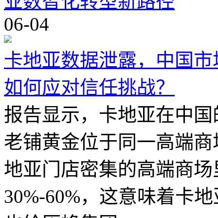
业数智化转型新路径
06-04
卡地亚数据泄露，中国市
如何应对信任挑战？
报告显示，卡地亚在中国
老铺黄金位于同一高端商
地亚门店密集的高端商场
30%-60%，这意味着