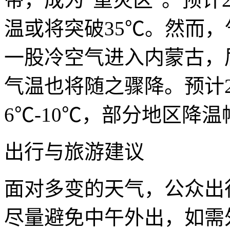
温或将突破35℃。然而，
一股冷空气进入内蒙古，
气温也将随之骤降。预计2
6℃-10℃，部分地区降温
出行与旅游建议
面对多变的天气，公众出
尽量避免中午外出，如需