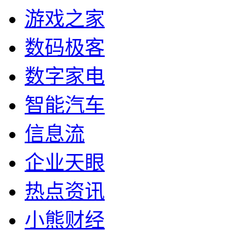
游戏之家
数码极客
数字家电
智能汽车
信息流
企业天眼
热点资讯
小熊财经