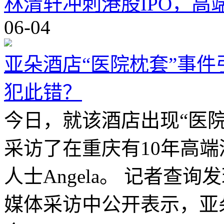
林清轩冲刺港股IPO，高
06-04
亚朵酒店“医院枕套”事
犯此错？
今日，就该酒店出现“医
采访了在重庆有10年高
人士Angela。 记者查
媒体采访中公开表示，亚