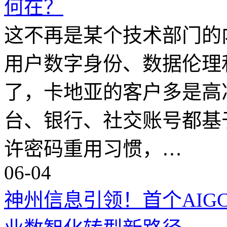
何在？
这不再是某个技术部门的
用户数字身份、数据伦理
了，卡地亚的客户多是高
台、银行、社交账号都基
许密码重用习惯，…
06-04
神州信息引领！首个AIG