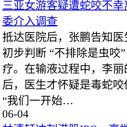
三亚女游客疑遭蛇咬不幸
委介入调查
抵达医院后，张鹏告知医
初步判断 “不排除是虫咬
疗。在输液过程中，李丽
后，医生才怀疑是毒蛇咬
“我们一开始…
06-04