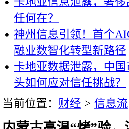
卡地亚信息泄露，奢侈
任何在？
神州信息引领！首个A
融业数智化转型新路径
卡地亚数据泄露，中国
头如何应对信任挑战？
当前位置：
财经
>
信息流
内蒙古高温“烤”验