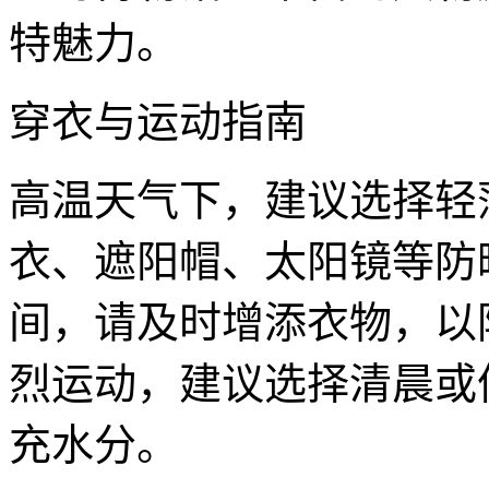
特魅力。
穿衣与运动指南
高温天气下，建议选择轻
衣、遮阳帽、太阳镜等防
间，请及时增添衣物，以
烈运动，建议选择清晨或
充水分。