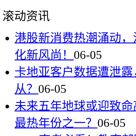
滚动资讯
港股新消费热潮涌动，泡
化新风尚！
06-05
卡地亚客户数据遭泄露
从？
06-05
未来五年地球或迎致命高
最热年份之一？
06-05