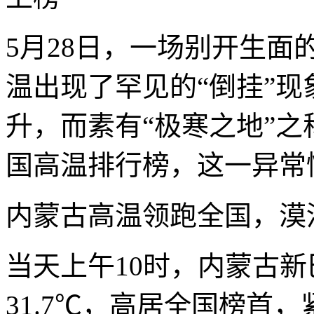
5月28日，一场别开生
温出现了罕见的“倒挂”
升，而素有“极寒之地”
国高温排行榜，这一异常
内蒙古高温领跑全国，漠河
当天上午10时，内蒙古
31.7℃，高居全国榜首