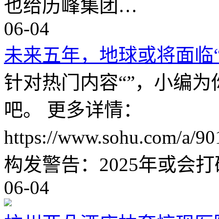
也给历峰集团…
06-04
未来五年，地球或将面临
针对热门内容“”，小编
吧。 更多详情：
https://www.sohu.com/a
构发警告：2025年或会打
06-04