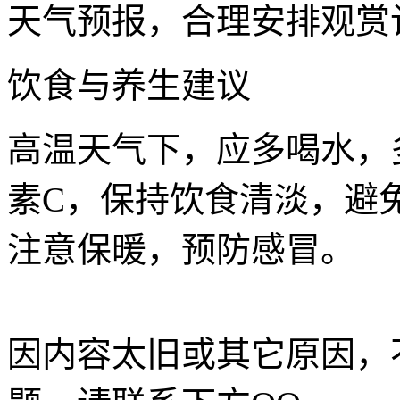
天气预报，合理安排观赏
饮食与养生建议
高温天气下，应多喝水，
素C，保持饮食清淡，避
注意保暖，预防感冒。
因内容太旧或其它原因，