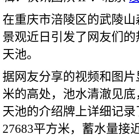
在重庆市涪陵区的武陵山
景观近日引发了网友们的
天池。
据网友分享的视频和图片显
米的高处，池水清澈见底
天池的介绍牌上详细记录
27683平方米，蓄水量