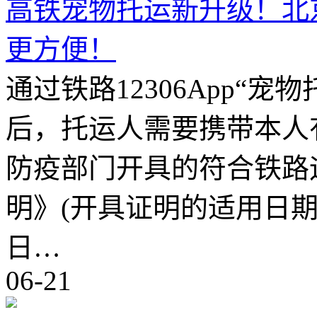
高铁宠物托运新升级！北
更方便！
通过铁路12306App“
后，托运人需要携带本人
防疫部门开具的符合铁路
明》(开具证明的适用日
日…
06-21