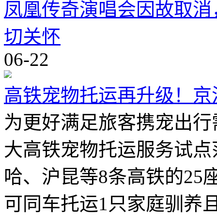
凤凰传奇演唱会因故取消
切关怀
06-22
高铁宠物托运再升级！京
为更好满足旅客携宠出行
大高铁宠物托运服务试点
哈、沪昆等8条高铁的25
可同车托运1只家庭驯养