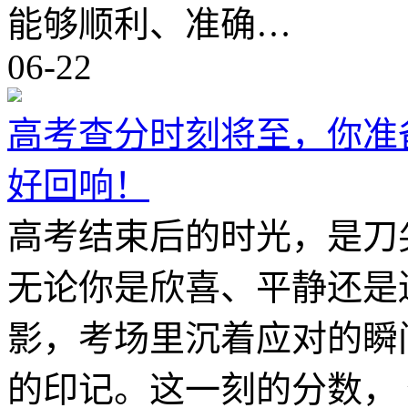
能够顺利、准确…
06-22
高考查分时刻将至，你准
好回响！
高考结束后的时光，是刀
无论你是欣喜、平静还是
影，考场里沉着应对的瞬
的印记。这一刻的分数，