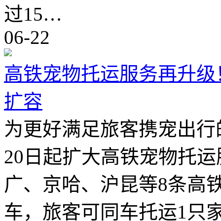
过15…
06-22
高铁宠物托运服务再升级
扩容
为更好满足旅客携宠出行的
20日起扩大高铁宠物托
广、京哈、沪昆等8条高铁
车，旅客可同车托运1只