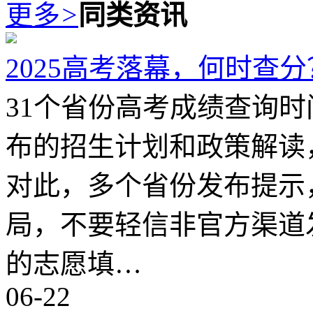
更多
>
同类资讯
2025高考落幕，何时查
31个省份高考成绩查询时
布的招生计划和政策解读
对此，多个省份发布提示
局，不要轻信非官方渠道
的志愿填…
06-22