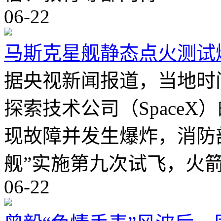
06-22
马斯克星舰静态点火测试
据央视新闻报道，当地时
探索技术公司（SpaceX
现故障并发生爆炸，消防部
舰”实施第九次试飞，火
06-22