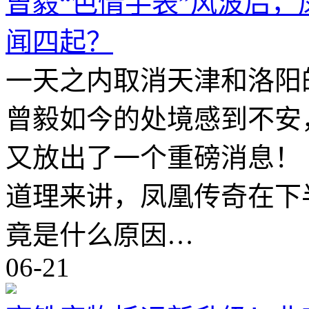
曾毅“色情手表”风波后
闻四起？
一天之内取消天津和洛阳
曾毅如今的处境感到不安
又放出了一个重磅消息！
道理来讲，凤凰传奇在下
竟是什么原因…
06-21