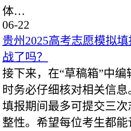
体…
06-22
贵州2025高考志愿模拟
战了吗？
接下来，在“草稿箱”中
时务必仔细核对相关信息
填报期间最多可提交三次
整性。希望每位考生都能