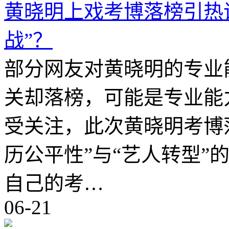
黄晓明上戏考博落榜引热
战”？
部分网友对黄晓明的专业
关却落榜，可能是专业能
受关注，此次黄晓明考博
历公平性”与“艺人转型”
自己的考…
06-21