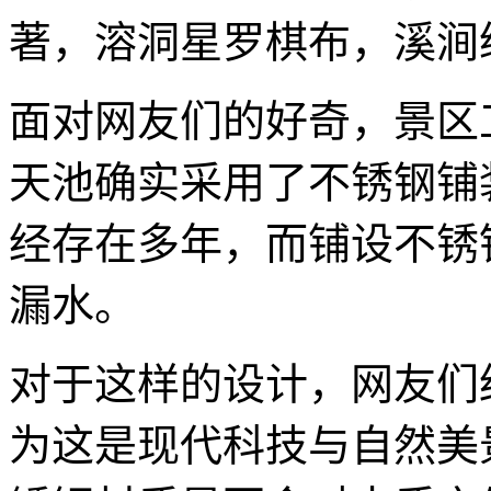
著，溶洞星罗棋布，溪涧
面对网友们的好奇，景区
天池确实采用了不锈钢铺
经存在多年，而铺设不锈
漏水。
对于这样的设计，网友们
为这是现代科技与自然美