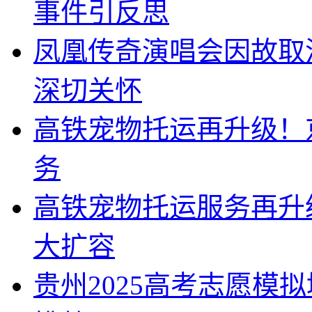
事件引反思
凤凰传奇演唱会因故取
深切关怀
高铁宠物托运再升级！
务
高铁宠物托运服务再升
大扩容
贵州2025高考志愿模