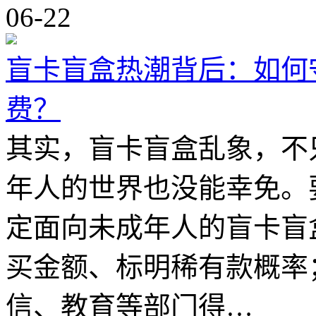
06-22
盲卡盲盒热潮背后：如何
费？
其实，盲卡盲盒乱象，不
年人的世界也没能幸免。
定面向未成年人的盲卡盲
买金额、标明稀有款概率
信、教育等部门得…