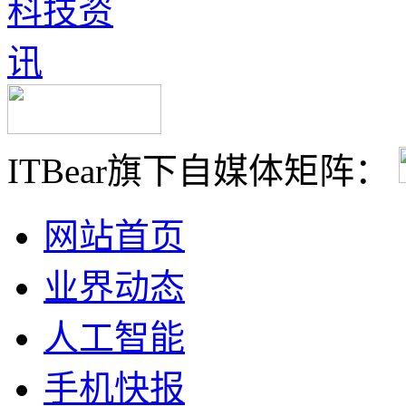
ITBear旗下自媒体矩阵：
网站首页
业界动态
人工智能
手机快报