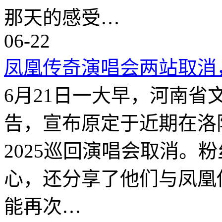
那天的感受…
06-22
凤凰传奇演唱会两站取消
6月21日一大早，河南
告，宣布原定于近期在洛
2025巡回演唱会取消。
心，还分享了他们与凤凰
能再次…