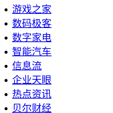
游戏之家
数码极客
数字家电
智能汽车
信息流
企业天眼
热点资讯
贝尔财经