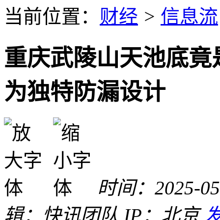
当前位置：
财经
>
信息流
重庆武陵山天池底竟
为独特防漏设计
时间：2025-05-
辑：快讯团队
IP：北京