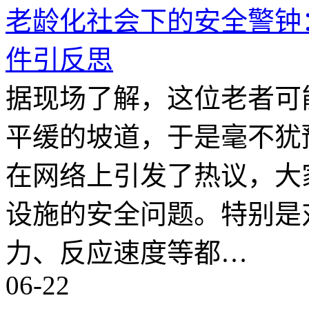
老龄化社会下的安全警钟
件引反思
据现场了解，这位老者可
平缓的坡道，于是毫不犹
在网络上引发了热议，大
设施的安全问题。特别是
力、反应速度等都…
06-22