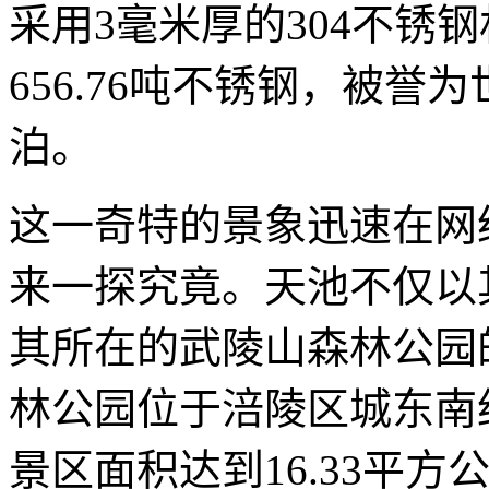
采用3毫米厚的304不锈
656.76吨不锈钢，被
泊。
这一奇特的景象迅速在网
来一探究竟。天池不仅以
其所在的武陵山森林公园
林公园位于涪陵区城东南
景区面积达到16.33平