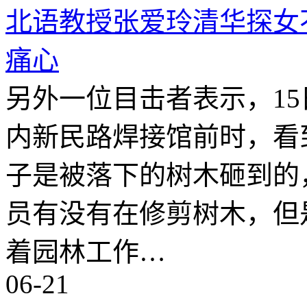
北语教授张爱玲清华探女
痛心
另外一位目击者表示，1
内新民路焊接馆前时，看
子是被落下的树木砸到的
员有没有在修剪树木，但
着园林工作…
06-21