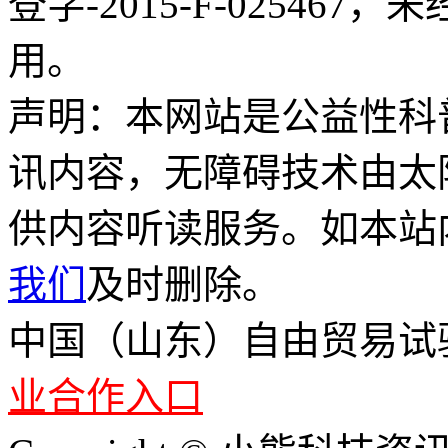
登字-2015-F-02546
用。
声明：本网站是公益性科
讯内容，无障碍技术由太
供内容听读服务。如本站
我们
及时删除。
中国（山东）自由贸易试
业合作入口