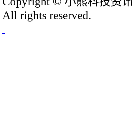
Copyright © 小熊科技资讯 
All rights reserved.