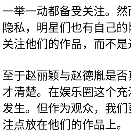
一举一动都备受关注。然
隐私，明星们也有自己的
关注他们的作品，而不是
至于赵丽颖与赵德胤是否
才清楚。在娱乐圈这个充
发生。但作为观众，我们
注点放在他们的作品上。