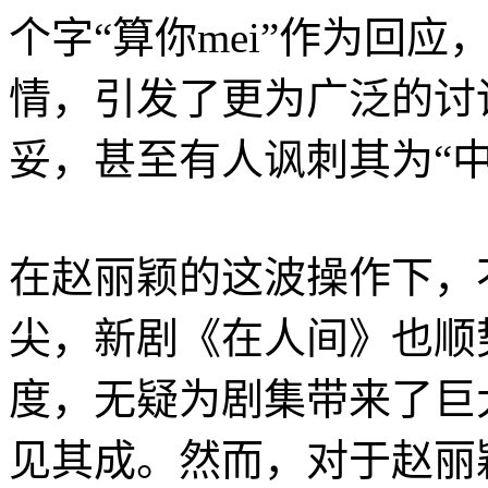
个字“算你mei”作为回
情，引发了更为广泛的讨
妥，甚至有人讽刺其为“中
在赵丽颖的这波操作下，
尖，新剧《在人间》也顺
度，无疑为剧集带来了巨
见其成。然而，对于赵丽