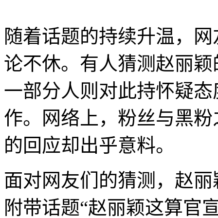
随着话题的持续升温，网
论不休。有人猜测赵丽颖
一部分人则对此持怀疑态
作。网络上，粉丝与黑粉
的回应却出乎意料。
面对网友们的猜测，赵丽
附带话题“赵丽颖这算官