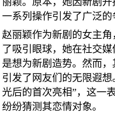
丽颖。原本，她因新剧开
一系列操作引发了广泛的
赵丽颖作为新剧的女主角
了吸引眼球，她在社交媒
是想为新剧造势。然而，
引发了网友们的无限遐想
光后的首次亮相”，这一
纷纷猜测其恋情对象。