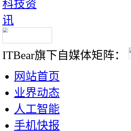
ITBear旗下自媒体矩阵：
网站首页
业界动态
人工智能
手机快报