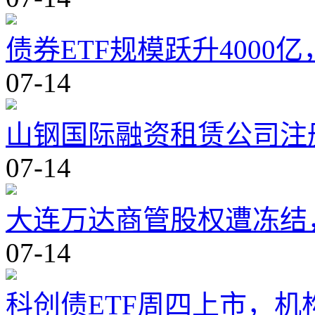
债券ETF规模跃升400
07-14
山钢国际融资租赁公司注
07-14
大连万达商管股权遭冻结，
07-14
科创债ETF周四上市，机