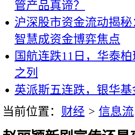
管产品真谛？
沪深股市资金流动揭秘
智慧成资金博弈焦点
国航连跌11日，华泰柏
之列
英派斯五连跌，银华基
当前位置：
财经
>
信息流