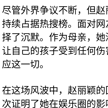
尽管外界争议不断，但赵
持续占据热搜榜。面对网
择了沉默。作为母亲，她
让自己的孩子受到任何伤
应这一切。
在这场风波中，赵丽颖的
次证明了她在娱乐圈的影