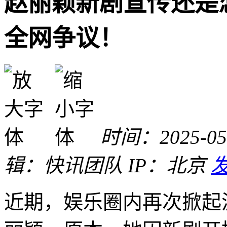
赵丽颖新剧宣传还是
全网争议！
时间：2025-05-
辑：快讯团队
IP：北京
近期，娱乐圈内再次掀起