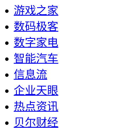
游戏之家
数码极客
数字家电
智能汽车
信息流
企业天眼
热点资讯
贝尔财经