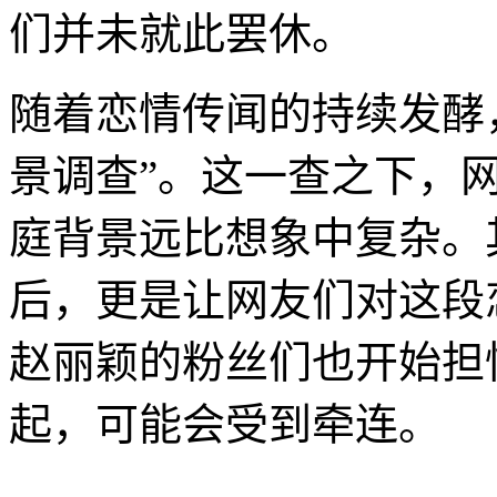
们并未就此罢休。
随着恋情传闻的持续发酵
景调查”。这一查之下，
庭背景远比想象中复杂。
后，更是让网友们对这段
赵丽颖的粉丝们也开始担
起，可能会受到牵连。