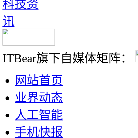
ITBear旗下自媒体矩阵：
网站首页
业界动态
人工智能
手机快报