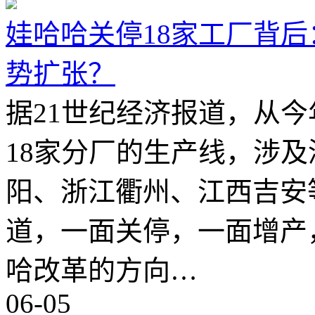
娃哈哈关停18家工厂背
势扩张？
据21世纪经济报道，从
18家分厂的生产线，涉
阳、浙江衢州、江西吉安等
道，一面关停，一面增产
哈改革的方向…
06-05