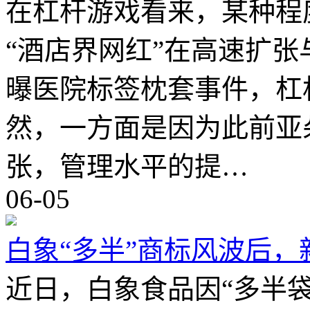
在杠杆游戏看来，某种程
“酒店界网红”在高速扩张
曝医院标签枕套事件，杠
然，一方面是因为此前亚
张，管理水平的提…
06-05
白象“多半”商标风波后
近日，白象食品因“多半袋