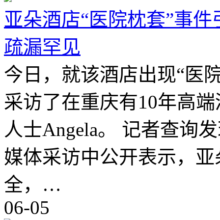
亚朵酒店“医院枕套”事
疏漏罕见
今日，就该酒店出现“医
采访了在重庆有10年高
人士Angela。 记者查
媒体采访中公开表示，亚
全，…
06-05