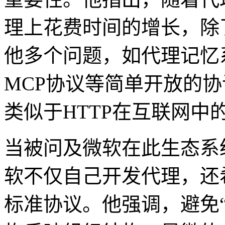
理上花费时间的增长，除
他多个问题，如代理记忆
MCP协议等简单开放的
类似于HTTP在互联网中
当被问及微软在此生态系统
软不仅自己开发代理，还
标准协议。他强调，避免