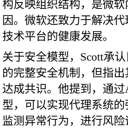
构反映组织结构，是微软
因。微软还致力于解决代
技术平台的健康发展。
关于安全模型，Scott承
的完整安全机制，但指出
达成共识。他提到，通过
型，可以实现代理系统的
监测异常行为，进行风险