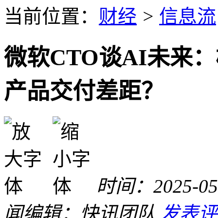
当前位置：
财经
>
信息流
微软CTO谈AI未来
产品交付差距？
时间：2025-05-
闻
编辑：快讯团队
发表评