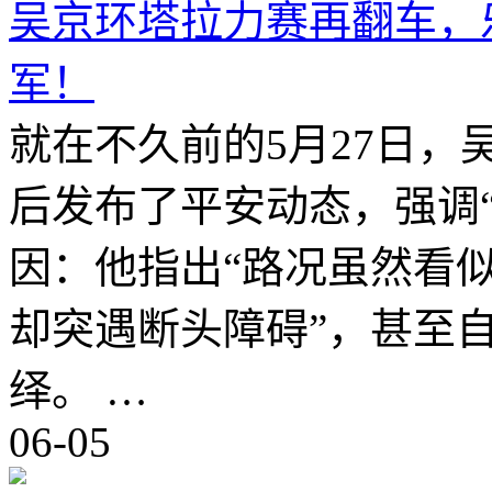
吴京环塔拉力赛再翻车，
军！
就在不久前的5月27日
后发布了平安动态，强调
因：他指出“路况虽然看
却突遇断头障碍”，甚至自
绎。 …
06-05