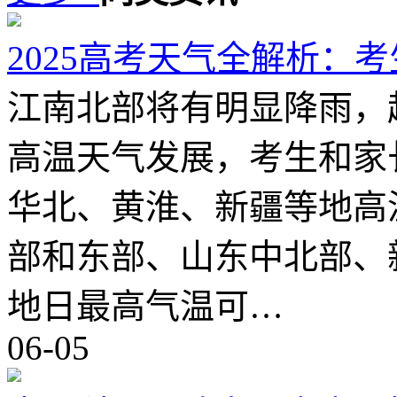
2025高考天气全解析：
江南北部将有明显降雨，
高温天气发展，考生和家
华北、黄淮、新疆等地高
部和东部、山东中北部、
地日最高气温可…
06-05