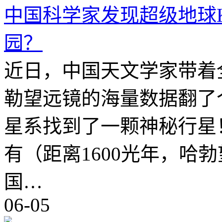
中国科学家发现超级地球Kep
园？
近日，中国天文学家带着
勒望远镜的海量数据翻了个底
星系找到了一颗神秘行星
有（距离1600光年，哈
国…
06-05