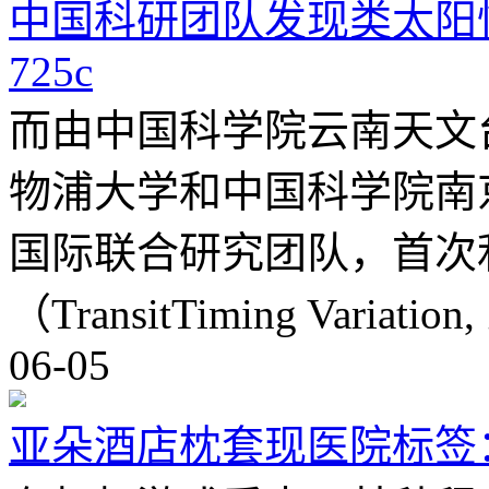
中国科研团队发现类太阳恒星
725c
而由中国科学院云南天文
物浦大学和中国科学院南
国际联合研究团队，首次
（TransitTiming Variati
06-05
亚朵酒店枕套现医院标签