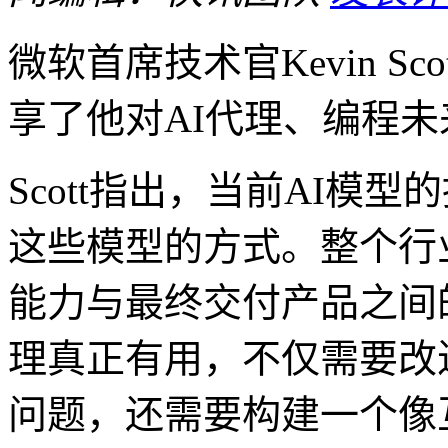
微软首席技术官Kevin S
享了他对AI代理、编程
Scott指出，当前AI模
这些模型的方式。整个行
能力与最终交付产品之间
理真正有用，不仅需要改
问题，还需要构建一个像