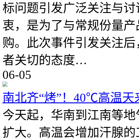
标问题引发广泛关注与讨
衷，是为了与常规份量产
购。此次事件引发关注后
者关切的态度…
06-05
南北齐“烤”！40℃高温
今天起，华南到江南等地
扩大。高温会增加汗腺的