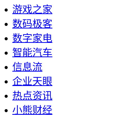
游戏之家
数码极客
数字家电
智能汽车
信息流
企业天眼
热点资讯
小熊财经