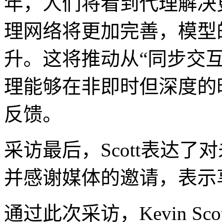
年，人们将看到代理解决
理网络将更加完善，模型
升。这将推动从“同步交互
理能够在非即时但深度的
反馈。
采访最后，Scott表达了
并感谢媒体的邀请，表示
通过此次采访，Kevin S