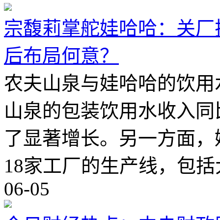
宗馥莉掌舵娃哈哈：关厂
后布局何意？
农夫山泉与娃哈哈的饮用水
山泉的包装饮用水收入同比
了显著增长。另一方面，娃
18家工厂的生产线，包
06-05