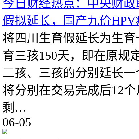
今日财经热点：中央财政
假拟延长，国产九价HPV
将四川生育假延长为生育一
育三孩150天，即在原规
二孩、三孩的分别延长一
将分别在交易完成后12个
剩…
06-05