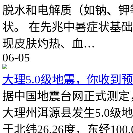
脱水和电解质（如钠、钾
状。 在先兆中暑症状基
现皮肤灼热、血…
06-05
大理5.0级地震，你收到
据中国地震台网正式测定，
大理州洱源县发生5.0级
于北纬26.26度，东经10