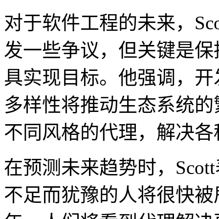
对于软件工程的未来，Sc
发一些争议，但关键是保
具实现目标。他强调，开
多样性将推动生态系统的
不同风格的代理，解决各
在预测未来趋势时，Sco
不足而犹豫的人将很快被甩