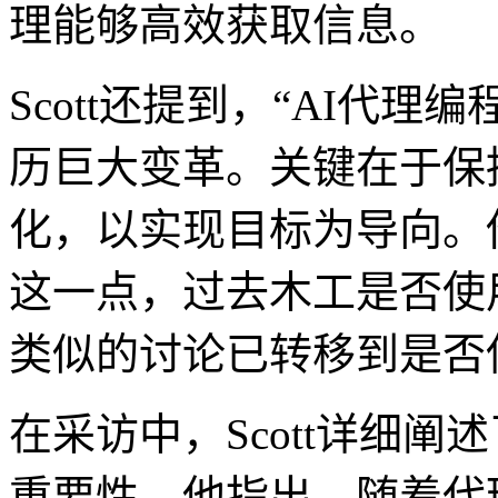
理能够高效获取信息。
Scott还提到，“AI代
历巨大变革。关键在于保
化，以实现目标为导向。
这一点，过去木工是否使
类似的讨论已转移到是否
在采访中，Scott详细阐述了
重要性。他指出，随着代