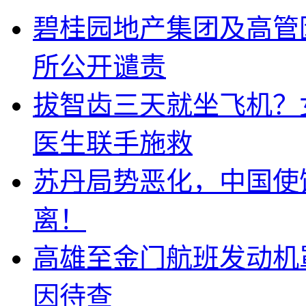
碧桂园地产集团及高管
所公开谴责
拔智齿三天就坐飞机？
医生联手施救
苏丹局势恶化，中国使
离！
高雄至金门航班发动机
因待查