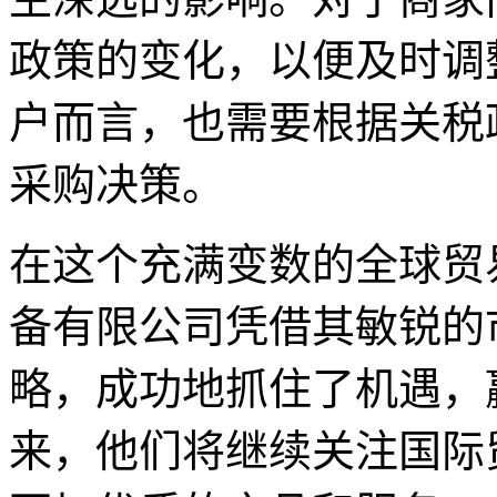
政策的变化，以便及时调
户而言，也需要根据关税
采购决策。
在这个充满变数的全球贸
备有限公司凭借其敏锐的
略，成功地抓住了机遇，
来，他们将继续关注国际