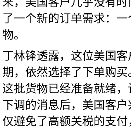
来，美国客户几乎没有时
了一个新的订单需求：一
物。
丁林锋透露，这位美国客户
期，依然选择了下单购买
这批货物已经准备就绪，
下调的消息后，美国客户
仅避免了高额关税的支付