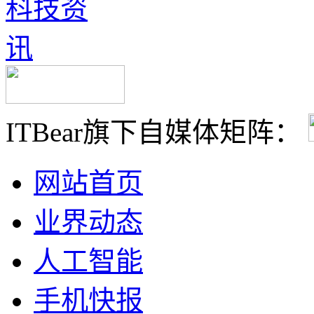
ITBear旗下自媒体矩阵：
网站首页
业界动态
人工智能
手机快报