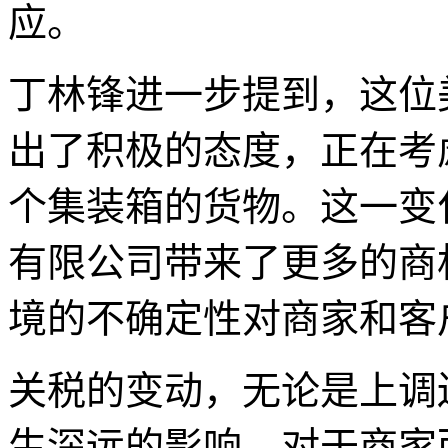
应。
丁林锋进一步提到，这位
出了积极的态度，正在考
个集装箱的货物。这一变
有限公司带来了更多的商
境的不确定性对商家和客
关税的变动，无论是上调
生深远的影响。对于商家