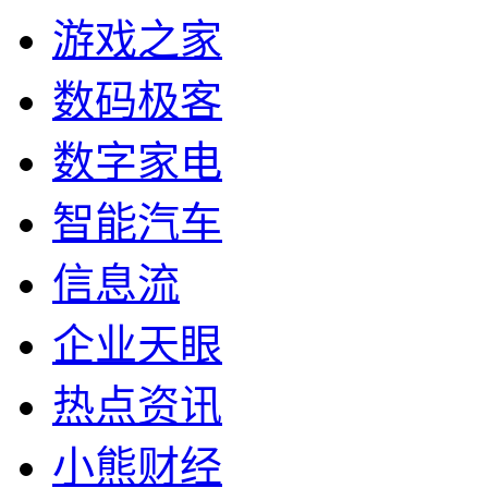
游戏之家
数码极客
数字家电
智能汽车
信息流
企业天眼
热点资讯
小熊财经