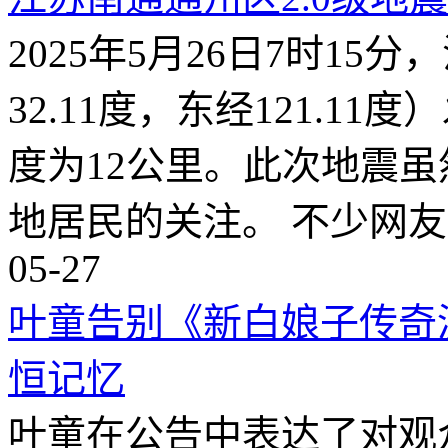
2025年5月26日7时1
32.11度，东经121.1
度为12公里。此次地震
地居民的关注。 不少网
05-27
叶童告别《新白娘子传奇
恒记忆
叶童在公告中表达了对观