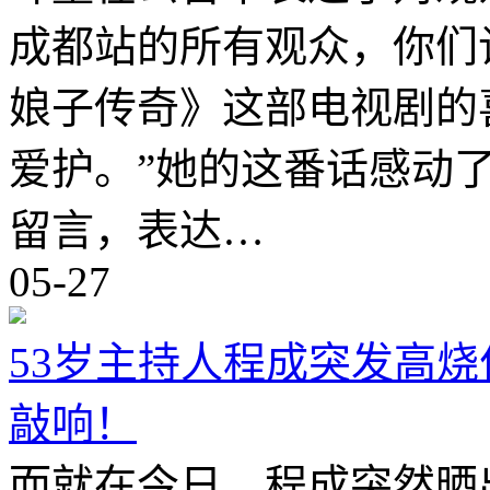
成都站的所有观众，你们
娘子传奇》这部电视剧的
爱护。”她的这番话感动
留言，表达…
05-27
53岁主持人程成突发高
敲响！
而就在今日，程成突然晒