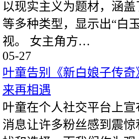
以现实主义为题材，涵盖
等多种类型，显示出“白
视。 女主角方…
05-27
叶童告别《新白娘子传奇
来再相遇
叶童在个人社交平台上宣
消息让许多粉丝感到震惊