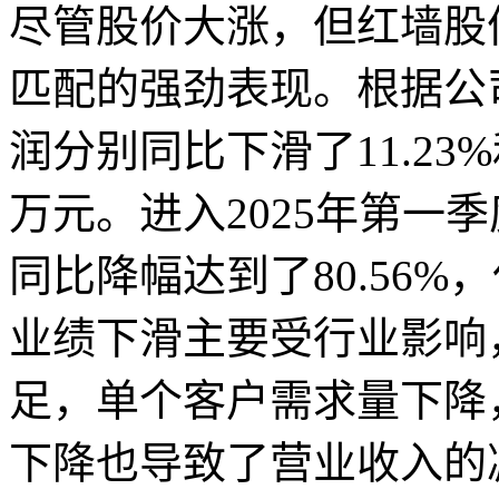
尽管股价大涨，但红墙股
匹配的强劲表现。根据公司
润分别同比下滑了11.23%和
万元。进入2025年第一
同比降幅达到了80.56%
业绩下滑主要受行业影响
足，单个客户需求量下降
下降也导致了营业收入的