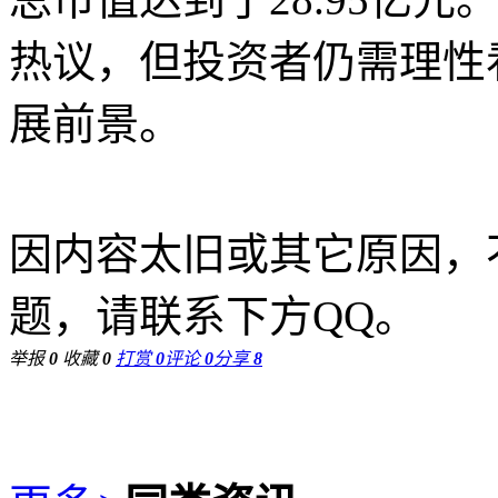
热议，但投资者仍需理性
展前景。
因内容太旧或其它原因，
题，请联系下方QQ。
举报
0
收藏
0
打赏
0
评论
0
分享
8