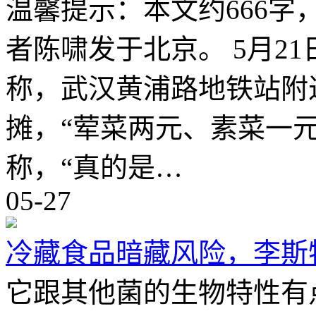
温馨提示：本文约666字
者陈啸发于北京。 5月2
称，武汉黄浦路地铁站附
摊，“荤菜两元、素菜一
称，“真的是…
05-27
冷藏食品暗藏风险，李斯
它跟其他菌的生物特性有