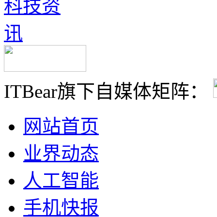
ITBear旗下自媒体矩阵：
网站首页
业界动态
人工智能
手机快报