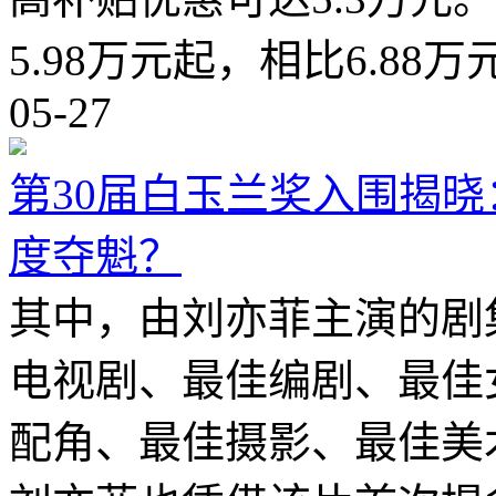
5.98万元起，相比6.88
05-27
第30届白玉兰奖入围揭
度夺魁？
其中，由刘亦菲主演的剧
电视剧、最佳编剧、最佳
配角、最佳摄影、最佳美