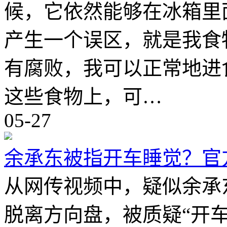
候，它依然能够在冰箱里
产生一个误区，就是我食
有腐败，我可以正常地进
这些食物上，可…
05-27
余承东被指开车睡觉？官
从网传视频中，疑似余承
脱离方向盘，被质疑“开