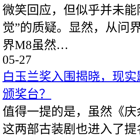
微笑回应，但似乎并未能
觉”的质疑。显然，从问
界M8虽然…
05-27
白玉兰奖入围揭晓，现实
颁奖台？
值得一提的是，虽然《庆
这两部古装剧也进入了提