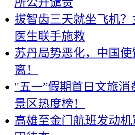
所公开谴责
拔智齿三天就坐飞机？
医生联手施救
苏丹局势恶化，中国使
离！
"五一”假期首日文旅
景区热度榜！
高雄至金门航班发动机