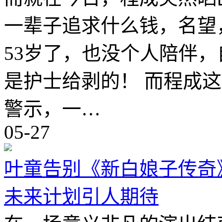
一辈子追求什么钱，名望
53岁了，也没个人陪伴
是护士给剥的！ 而程成
警示，一…
05-27
叶童告别《新白娘子传奇
未来计划引人期待