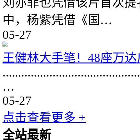
刘亦菲也凭借该片首次提
中，杨紫凭借《国…
05-27
王健林大手笔！48座万
............................................
…
05-27
点击查看更多 +
全站最新