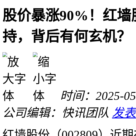
股价暴涨90%！红
持，背后有何玄机？
时间：2025-05-
公司
编辑：快讯团队
发表
红墙股份（002809）