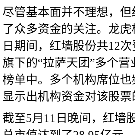
尽管基本面并不理想，但
了众多资金的关注。龙虎榜
日期间，红墙股份共12
旗下的“拉萨天团”多个
榜单中。多个机构席位也
显示出机构资金对该股票
截至5月11日晚间，红墙股
总市值达到了28.95亿