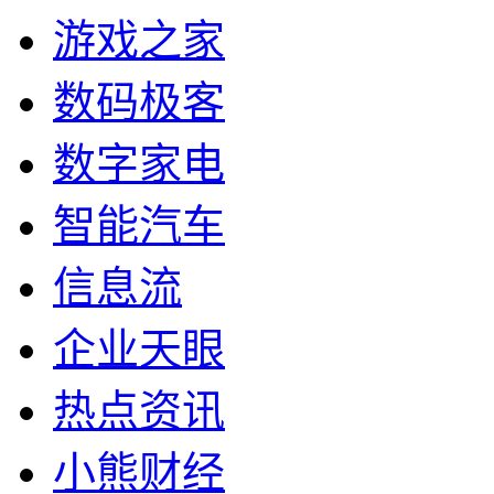
游戏之家
数码极客
数字家电
智能汽车
信息流
企业天眼
热点资讯
小熊财经