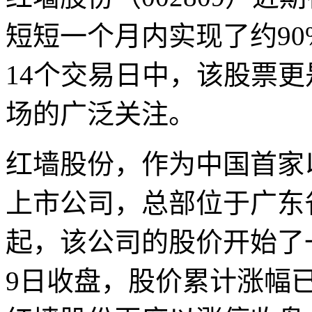
短短一个月内实现了约9
14个交易日中，该股票
场的广泛关注。
红墙股份，作为中国首家
上市公司，总部位于广东
起，该公司的股价开始了
9日收盘，股价累计涨幅已