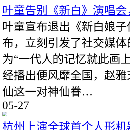
叶童告别《新白》演唱会
叶童宣布退出《新白娘子
布，立刻引发了社交媒体
为“一代人的记忆就此画上
经播出便风靡全国，赵雅
仙这一对神仙眷…
05-27
杭州上演全球首个人形机