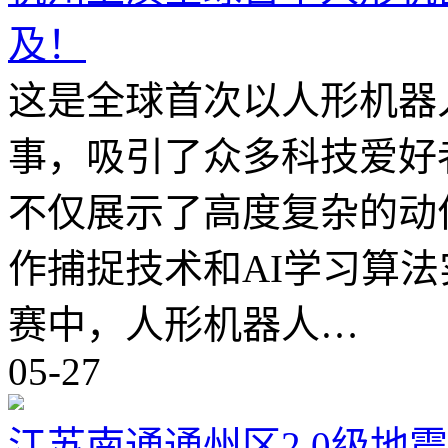
及！
这是全球首次以人形机器
事，吸引了众多科技爱好
不仅展示了高度复杂的动
作捕捉技术和AI学习算
赛中，人形机器人…
05-27
江苏南通通州区2.0级地