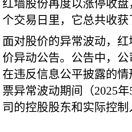
红墙股份再度以涨停收盘，
个交易日里，它总共收获
面对股价的异常波动，红
价异动公告。公告中，公
在违反信息公平披露的情
票异常波动期间（2025年5
司的控股股东和实际控制