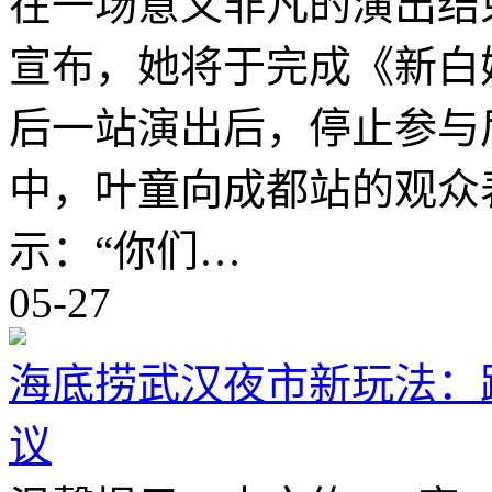
在一场意义非凡的演出结
宣布，她将于完成《新白
后一站演出后，停止参与
中，叶童向成都站的观众
示：“你们…
05-27
海底捞武汉夜市新玩法：
议