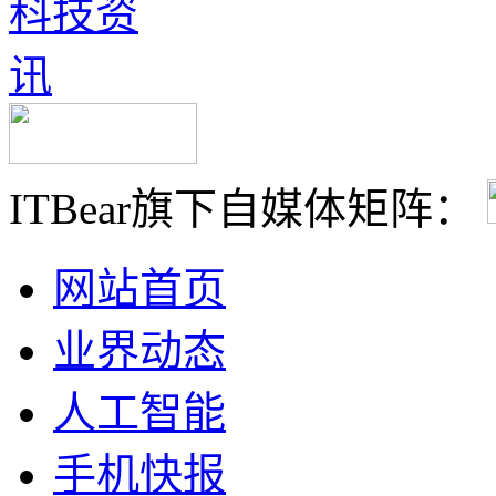
ITBear旗下自媒体矩阵：
网站首页
业界动态
人工智能
手机快报