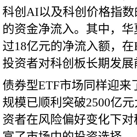
科创AI以及科创价格指数
的资金净流入。其中，华夏
过18亿元的净流入额，在
投资者对科创板长期发展
债券型ETF市场同样迎
规模已顺利突破2500亿
资者在风险偏好变化下对
富了市场中的投资选择。