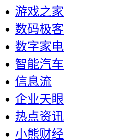
游戏之家
数码极客
数字家电
智能汽车
信息流
企业天眼
热点资讯
小熊财经