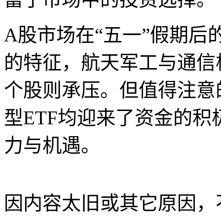
A股市场在“五一”假期
的特征，航天军工与通信
个股则承压。但值得注意
型ETF均迎来了资金的
力与机遇。
因内容太旧或其它原因，