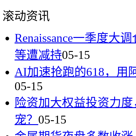
滚动资讯
Renaissance一
等遭减持
05-15
AI加速抢跑的618，
05-15
险资加大权益投资力度，
宠？
05-15