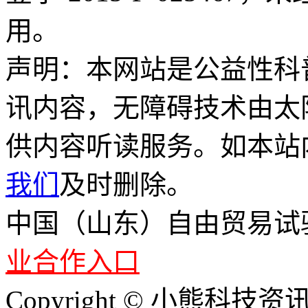
用。
声明：本网站是公益性科
讯内容，无障碍技术由太
供内容听读服务。如本站
我们
及时删除。
中国（山东）自由贸易试
业合作入口
Copyright © 小熊科技资讯 