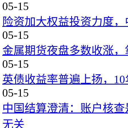
05-15
险资加大权益投资力度，中
05-15
金属期货夜盘多数收涨，氧
05-15
英债收益率普遍上扬，10
05-15
中国结算澄清：账户核查
无关