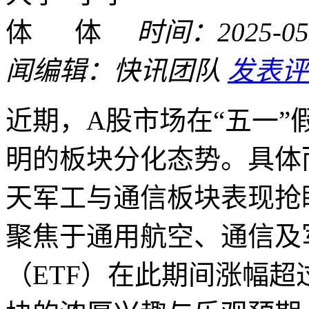
时间：2025-05-
闻
编辑：快讯团队
发表评
近期，A股市场在“五一
明的板块分化态势。具体而
天军工与通信板块表现抢
聚焦于通用航空、通信及
（ETF）在此期间涨幅超