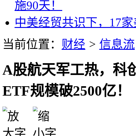
施90天！
中美经贸共识下，17家
当前位置：
财经
>
信息流
A股航天军工热，科创
ETF规模破2500亿！