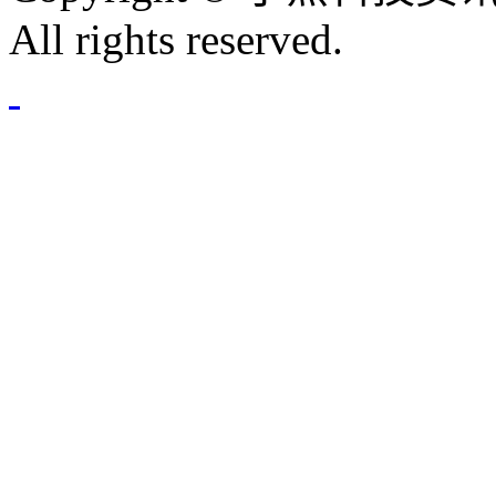
All rights reserved.