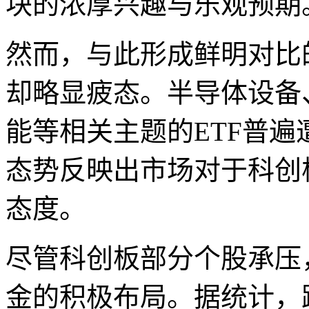
块的浓厚兴趣与乐观预期
然而，与此形成鲜明对比
却略显疲态。半导体设备
能等相关主题的ETF普遍
态势反映出市场对于科创
态度。
尽管科创板部分个股承压
金的积极布局。据统计，