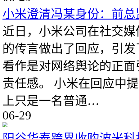
小米澄清冯某身份：前总
近日，小米公司在社交媒
的传言做出了回应，引发
看作是对网络舆论的正面
责任感。 小米在回应中
上只是一名普通…
06-29
阳谷华泰跨界收购波米科