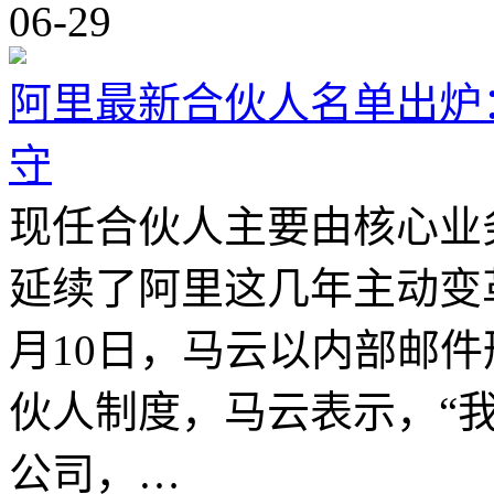
06-29
阿里最新合伙人名单出炉
守
现任合伙人主要由核心业
延续了阿里这几年主动变革
月10日，马云以内部邮
伙人制度，马云表示，“
公司，…