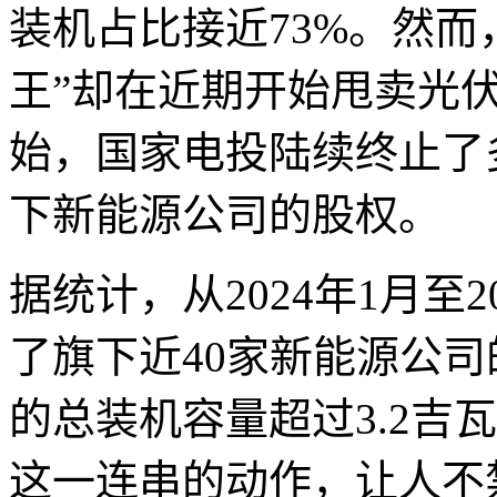
装机占比接近73%。然而
王”却在近期开始甩卖光伏
始，国家电投陆续终止了
下新能源公司的股权。
据统计，从2024年1月至
了旗下近40家新能源公
的总装机容量超过3.2吉
这一连串的动作，让人不