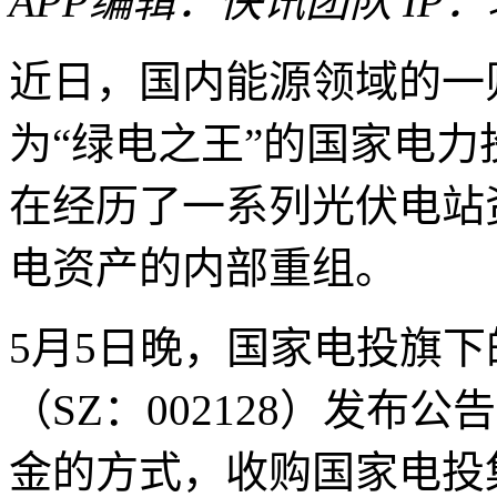
APP
编辑：快讯团队
IP
近日，国内能源领域的一
为“绿电之王”的国家电
在经历了一系列光伏电站
电资产的内部重组。
5月5日晚，国家电投旗
（SZ：002128）发布
金的方式，收购国家电投