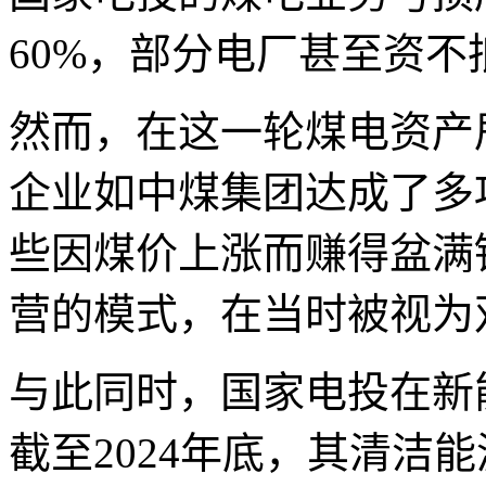
60%，部分电厂甚至资不
然而，在这一轮煤电资产
企业如中煤集团达成了多
些因煤价上涨而赚得盆满
营的模式，在当时被视为
与此同时，国家电投在新
截至2024年底，其清洁