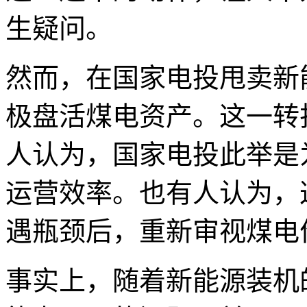
生疑问。
然而，在国家电投甩卖新
极盘活煤电资产。这一转
人认为，国家电投此举是
运营效率。也有人认为，
遇瓶颈后，重新审视煤电
事实上，随着新能源装机