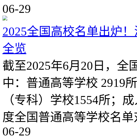
06-29
2025全国高校名单出炉
全览
截至2025年6月20日，全
中：普通高等学校 2919
（专科）学校1554所；成人
度全国普通高等学校名单
06-29