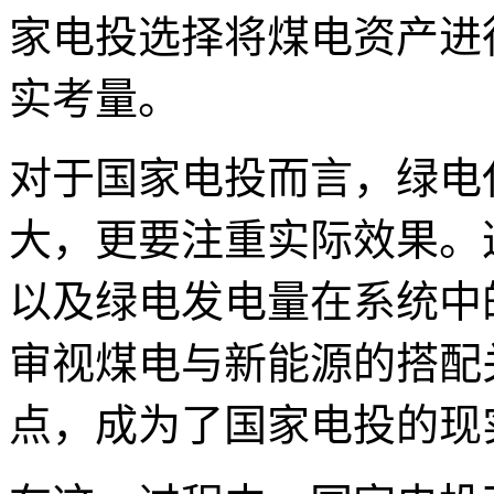
家电投选择将煤电资产进
实考量。
对于国家电投而言，绿电
大，更要注重实际效果。
以及绿电发电量在系统中
审视煤电与新能源的搭配
点，成为了国家电投的现