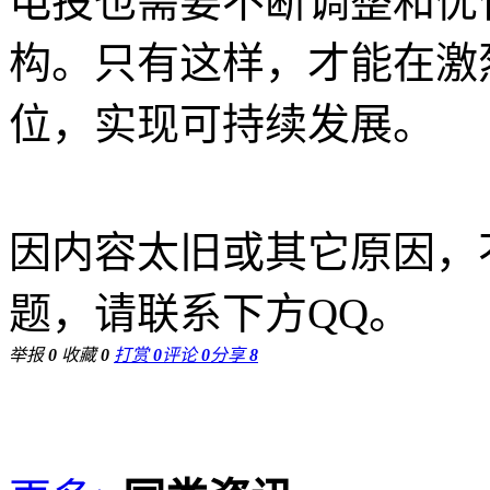
电投也需要不断调整和优
构。只有这样，才能在激
位，实现可持续发展。
因内容太旧或其它原因，
题，请联系下方QQ。
举报
0
收藏
0
打赏
0
评论
0
分享
8