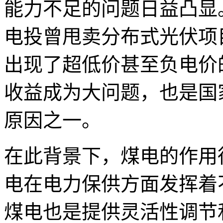
能力不足的问题日益凸显
电投曾甩卖分布式光伏项
出现了超低价甚至负电价
收益成为大问题，也是国
原因之一。
在此背景下，煤电的作用
电在电力保供方面发挥着
煤电也是提供灵活性调节