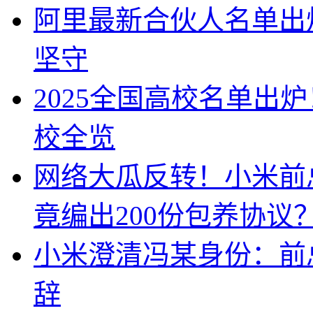
阿里最新合伙人名单出
坚守
2025全国高校名单出
校全览
网络大瓜反转！小米前
竟编出200份包养协议
小米澄清冯某身份：前
辞