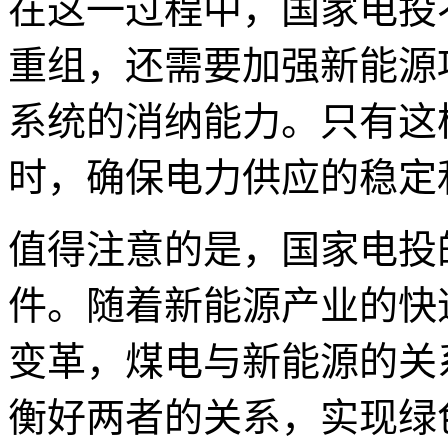
在这一过程中，国家电投
重组，还需要加强新能源
系统的消纳能力。只有这
时，确保电力供应的稳定
值得注意的是，国家电投
件。随着新能源产业的快
变革，煤电与新能源的关
衡好两者的关系，实现绿