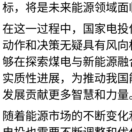
标，将是未来能源领域面
在这一过程中，国家电投
动作和决策无疑具有风向
够在探索煤电与新能源融
实质性进展，为推动我国
发展贡献更多智慧和力量
随着能源市场的不断变化