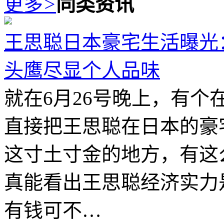
更多
>
同类资讯
王思聪日本豪宅生活曝光
头鹰尽显个人品味
就在6月26号晚上，有
直接把王思聪在日本的豪
这寸土寸金的地方，有这
真能看出王思聪经济实力
有钱可不…