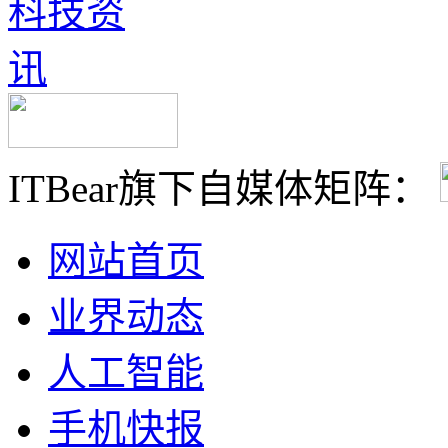
ITBear旗下自媒体矩阵：
网站首页
业界动态
人工智能
手机快报