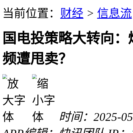
当前位置：
财经
>
信息流
国电投策略大转向：
频遭甩卖？
时间：2025-05-