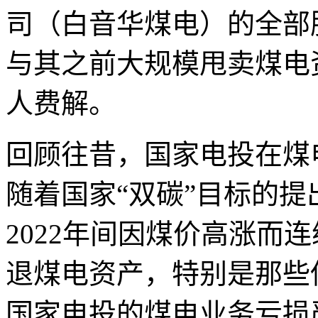
司（白音华煤电）的全部
与其之前大规模甩卖煤电
人费解。
回顾往昔，国家电投在煤
随着国家“双碳”目标的提
2022年间因煤价高涨而
退煤电资产，特别是那些
国家电投的煤电业务亏损严