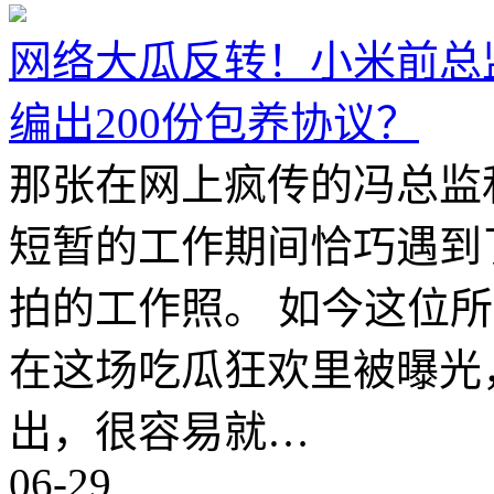
网络大瓜反转！小米前总
编出200份包养协议？
那张在网上疯传的冯总监
短暂的工作期间恰巧遇到
拍的工作照。 如今这位
在这场吃瓜狂欢里被曝光
出，很容易就…
06-29