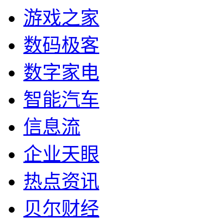
游戏之家
数码极客
数字家电
智能汽车
信息流
企业天眼
热点资讯
贝尔财经