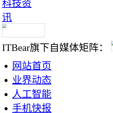
ITBear旗下自媒体矩阵：
网站首页
业界动态
人工智能
手机快报