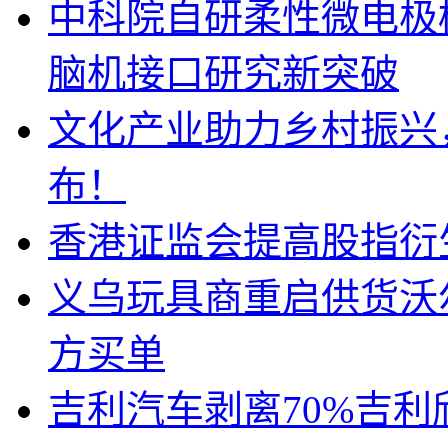
中科院自研柔性微电极植入
脑机接口研究新突破
文化产业助力乡村振兴
布！
香港证监会提高股指衍
义乌玩具商重启供货沃
方买单
吉利汽车剥离70%吉