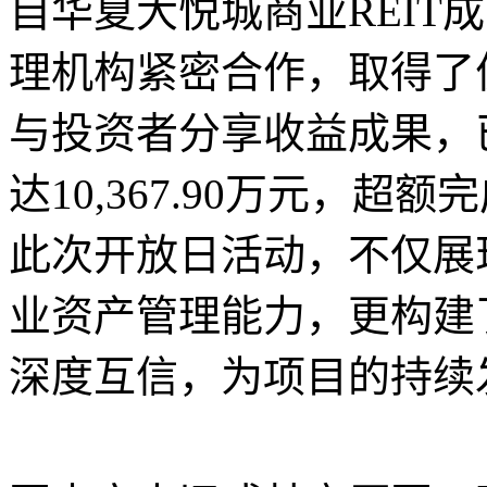
自华夏大悦城商业REIT
理机构紧密合作，取得了
与投资者分享收益成果，
达10,367.90万元，
此次开放日活动，不仅展现
业资产管理能力，更构建
深度互信，为项目的持续