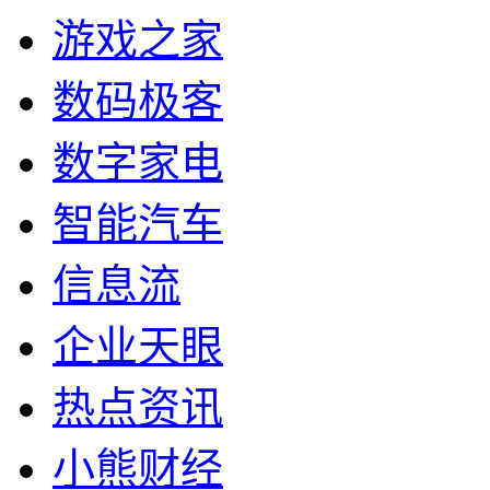
游戏之家
数码极客
数字家电
智能汽车
信息流
企业天眼
热点资讯
小熊财经