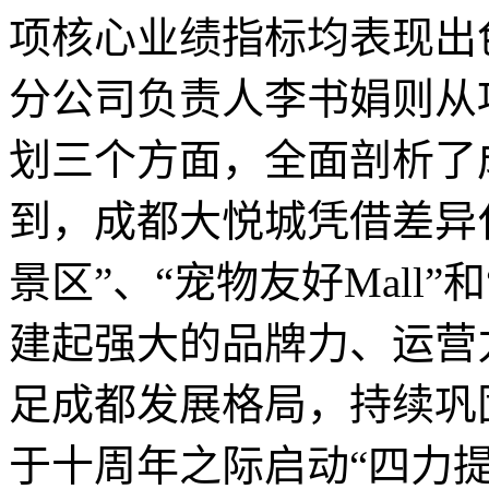
项核心业绩指标均表现出
分公司负责人李书娟则从
划三个方面，全面剖析了
到，成都大悦城凭借差异
景区”、“宠物友好Mall”
建起强大的品牌力、运营
足成都发展格局，持续巩
于十周年之际启动“四力