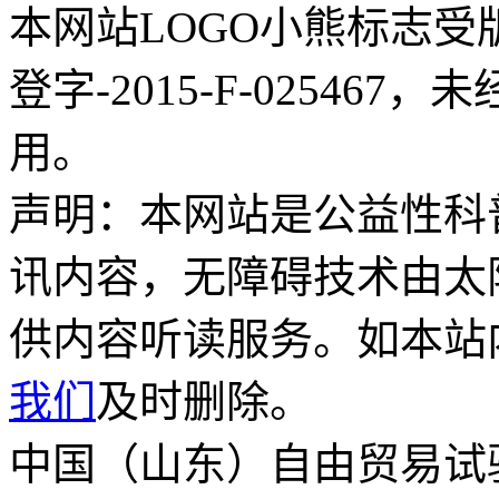
本网站LOGO小熊标志
登字-2015-F-02546
用。
声明：本网站是公益性科
讯内容，无障碍技术由太
供内容听读服务。如本站
我们
及时删除。
中国（山东）自由贸易试