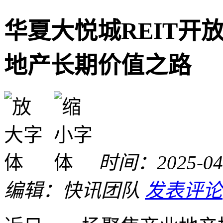
华夏大悦城REIT开
地产长期价值之路
时间：2025-04-
编辑：快讯团队
发表评论