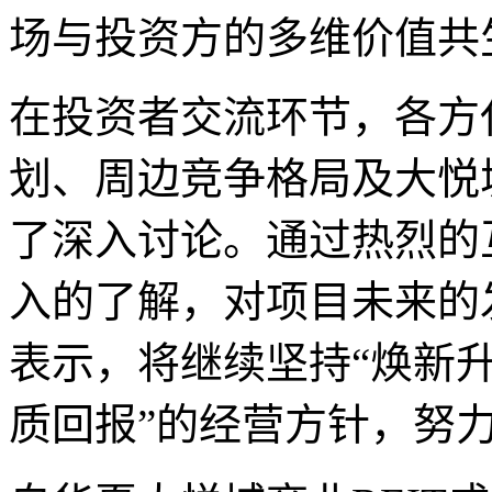
场与投资方的多维价值共
在投资者交流环节，各方
划、周边竞争格局及大悦
了深入讨论。通过热烈的
入的了解，对项目未来的
表示，将继续坚持“焕新
质回报”的经营方针，努