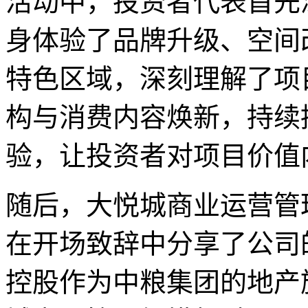
活动中，投资者代表首先
身体验了品牌升级、空间
特色区域，深刻理解了项
构与消费内容焕新，持续
验，让投资者对项目价值
随后，大悦城商业运营管
在开场致辞中分享了公司
控股作为中粮集团的地产