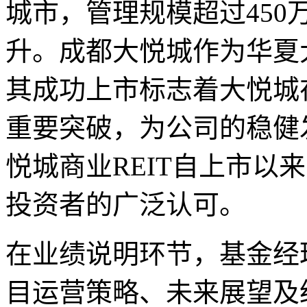
城市，管理规模超过45
升。成都大悦城作为华夏大
其成功上市标志着大悦城
重要突破，为公司的稳健
悦城商业REIT自上市以
投资者的广泛认可。
在业绩说明环节，基金经
目运营策略、未来展望及