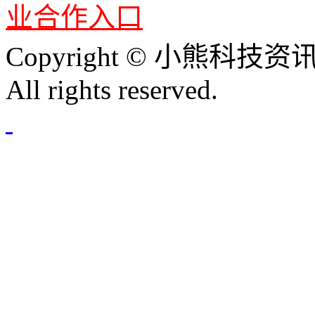
业合作入口
Copyright © 小熊科技资讯 
All rights reserved.