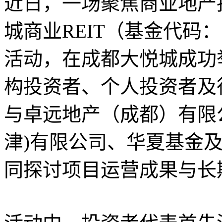
近日，一场聚焦商业地产
城商业REIT（基金代码：1
活动，在成都大悦城成功
构投资者、个人投资者及
与卓远地产（成都）有限
津)有限公司、华夏基金
同探讨项目运营成果与长