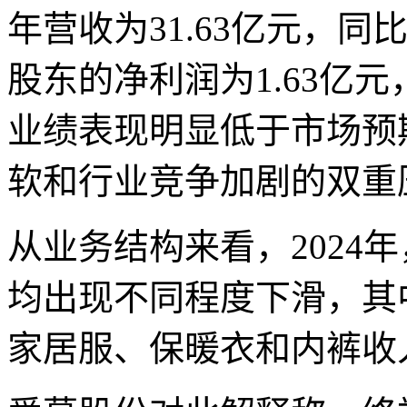
年营收为31.63亿元，同
股东的净利润为1.63亿元
业绩表现明显低于市场预
软和行业竞争加剧的双重
从业务结构来看，2024
均出现不同程度下滑，其中
家居服、保暖衣和内裤收