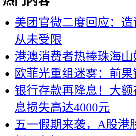
热门内容
美团官微二度回应：造
从未受限
港澳消费者热捧珠海山
欧菲光重组迷雾：前果
银行存款再降息！大额
息损失高达4000元
五一假期来袭，A股港