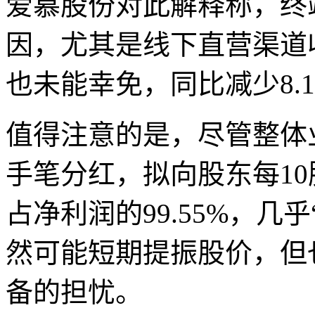
爱慕股份对此解释称，终
因，尤其是线下直营渠道收
也未能幸免，同比减少8.1
值得注意的是，尽管整体
手笔分红，拟向股东每1
占净利润的99.55%，几
然可能短期提振股价，但
备的担忧。