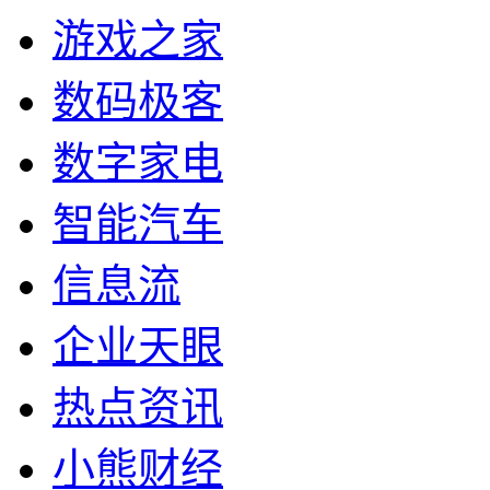
游戏之家
数码极客
数字家电
智能汽车
信息流
企业天眼
热点资讯
小熊财经