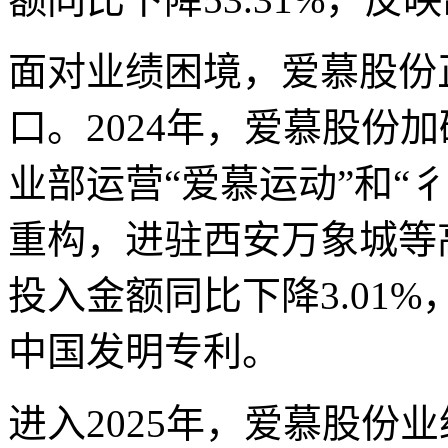
面对业绩困境，爱慕股份
口。2024年，爱慕股份
业部运营“爱慕运动”和“
重构，进驻西安万象城等
投入金额同比下降3.01%
中国发明专利。
进入2025年，爱慕股份