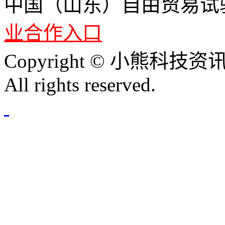
中国（山东）自由贸易试
业合作入口
Copyright © 小熊科技资讯 
All rights reserved.