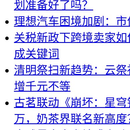
划准备好了吗？
理想汽车困境加剧：市
关税新政下跨境卖家如
成关键词
清明祭扫新趋势：云祭
增千元不等
古茗联动《崩坏：星穹
万，奶茶界联名新高度