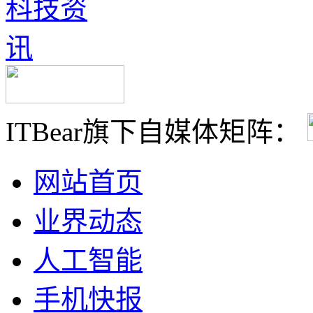
ITBear旗下自媒体矩阵：
网站首页
业界动态
人工智能
手机快报