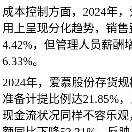
成本控制方面，2024年
用上呈现分化趋势，销售
4.42%，但管理人员薪
6.33%。
2024年，爱慕股份存货规
准备计提比例达21.85
现金流状况同样不容乐观
额同比下降53.31%，