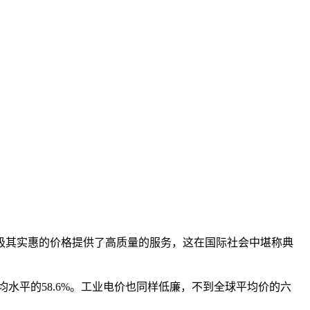
极其实惠的价格提供了高质量的服务，这在国际社会中堪称典
均水平的58.6%。工业电价也同样低廉，不到全球平均价的六