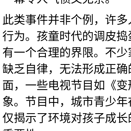
此类事件并非个例，许多
行为。孩童时代的调皮捣
有一个合理的界限。不少
缺乏自律，无法形成正确
面，一些电视节目如《变
象。节目中，城市青少年
仅揭示了环境对孩子成长