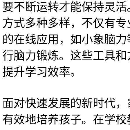
要不断运转才能保持灵活
方式多种多样，不仅有专
的在线应用，如小象脑力
行脑力锻炼。这些工具和
提升学习效率。
面对快速发展的新时代，
有效地培养孩子。在学校