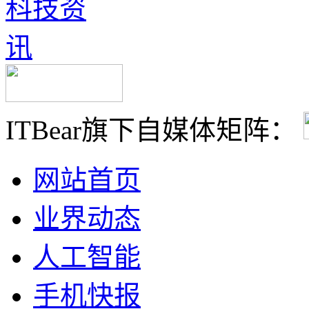
ITBear旗下自媒体矩阵：
网站首页
业界动态
人工智能
手机快报