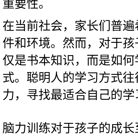
重要性。
在当前社会，家长们普遍
件和环境。然而，对于孩
仅是书本知识，而是如何
式。聪明人的学习方式往
力，寻找最适合自己的学
脑力训练对于孩子的成长