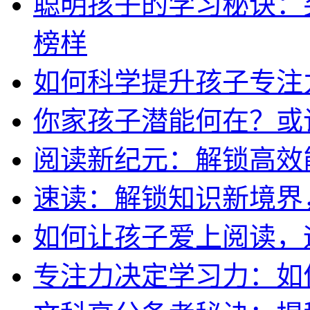
聪明孩子的学习秘诀：
榜样
如何科学提升孩子专注
你家孩子潜能何在？或
阅读新纪元：解锁高效
速读：解锁知识新境界
如何让孩子爱上阅读，
专注力决定学习力：如