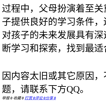
过程中，父母扮演着至关
子提供良好的学习条件，
对孩子的未来发展具有深
断学习和探索，找到最适
因内容太旧或其它原因，
题，请联系下方QQ。
举报
0
收藏
0
打赏
0
评论
0
分享
0