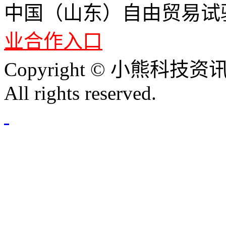
中国（山东）自由贸易试
业合作入口
Copyright © 小熊科技资讯 
All rights reserved.