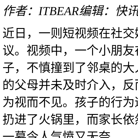
作者：ITBEAR
编辑：快
近日，一则短视频在社交
议。视频中，一个小朋友
子，不慎撞到了邻桌的大
的父母并未及时介入，反
为视而不见。孩子的行为
扔进了火锅里，而家长依
一幕令人气愤又无奈。