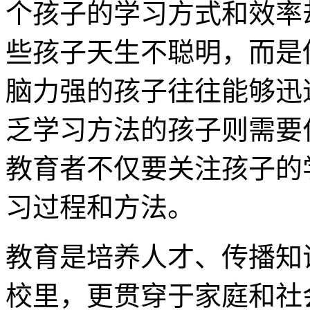
个孩子的学习方式和效率
些孩子天生不聪明，而是
脑力强的孩子往往能够迅
乏学习方法的孩子则需要
教育者不仅要关注孩子的
习过程和方法。
教育是培养人才、传播知
校里，更贯穿于家庭和社