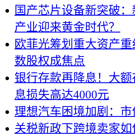
国产芯片设备新突破：
产业迎来黄金时代？
欧菲光筹划重大资产重
数股权成焦点
银行存款再降息！大额
息损失高达4000元
理想汽车困境加剧：市
关税新政下跨境卖家如