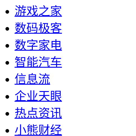
游戏之家
数码极客
数字家电
智能汽车
信息流
企业天眼
热点资讯
小熊财经