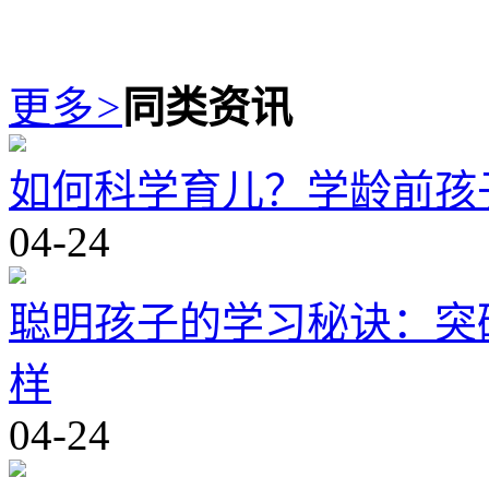
更多
>
同类资讯
如何科学育儿？学龄前孩
04-24
聪明孩子的学习秘诀：突
样
04-24