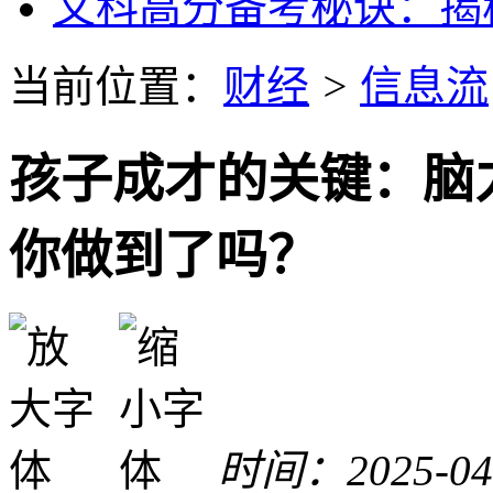
文科高分备考秘诀：揭
当前位置：
财经
>
信息流
孩子成才的关键：脑
你做到了吗？
时间：2025-04-