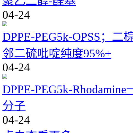
聚乙二醇-醛基
04-24
DPPE-PEG5k-OPS
邻二硫吡啶纯度95%+
04-24
DPPE-PEG5k-Rhod
分子
04-24