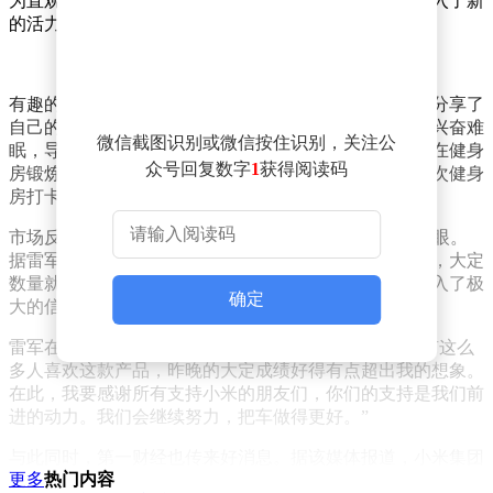
为直观的认识。发布会的成功举行，无疑为小米品牌注入了新
的活力。
有趣的是，发布会后的第二天清晨，雷军在个人微博上分享了
自己的近况。他在文中提到，由于前一晚的发布会让他兴奋难
微信截图识别或微信按住识别，关注公
眠，导致第二天早上感到格外疲惫。配图则展示了他正在健身
众号回复数字
1
获得阅读码
房锻炼的场景，据他透露，这已经是他在2025年的第30次健身
房打卡，距离年初设定的100次目标还有一定的差距。
市场反应方面，小米SU7 Ultra量产版的表现可谓十分抢眼。
据雷军个人账号透露，该产品在发布后的短短10分钟内，大定
数量就已经突破了6900台，这一数据无疑为小米团队注入了极
确定
大的信心。
雷军在微博上难掩喜悦之情，他表示：“我真的没想到有这么
多人喜欢这款产品，昨晚的大定成绩好得有点超出我的想象。
在此，我要感谢所有支持小米的朋友们，你们的支持是我们前
进的动力。我们会继续努力，把车做得更好。”
与此同时，第一财经也传来好消息。据该媒体报道，小米集团
更多
热门内容
股价在28日上午上涨了近5%，而小米SU7 Ultra在开售后的2小