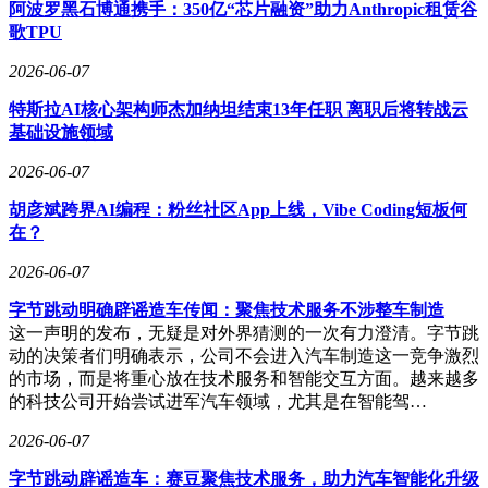
阿波罗黑石博通携手：350亿“芯片融资”助力Anthropic租赁谷
时内，大定数量更是突破了10000台大关。这一连串的佳绩，
歌TPU
无疑为小米品牌的市场表现增添了浓墨重彩的一笔。
2026-06-07
特斯拉AI核心架构师杰加纳坦结束13年任职 离职后将转战云
基础设施领域
2026-06-07
胡彦斌跨界AI编程：粉丝社区App上线，Vibe Coding短板何
在？
2026-06-07
字节跳动明确辟谣造车传闻：聚焦技术服务不涉整车制造
这一声明的发布，无疑是对外界猜测的一次有力澄清。字节跳
动的决策者们明确表示，公司不会进入汽车制造这一竞争激烈
的市场，而是将重心放在技术服务和智能交互方面。越来越多
的科技公司开始尝试进军汽车领域，尤其是在智能驾…
2026-06-07
字节跳动辟谣造车：赛豆聚焦技术服务，助力汽车智能化升级