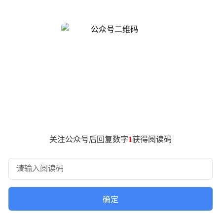
悉，“娃哈哈”系列商标最初登记在娃哈哈集团名下，随后在娃哈
式由娃哈哈食品从娃哈哈集团购买。因此，娃哈哈食品实际上拥有
的纠纷，导致商标转让的登记备案未能及时完成，但这并非出于
使用“娃哈哈”系列商标。
化经营水平。通过对历史沿革的梳理，并基于娃哈哈食品章程的
哈哈”商标多达200余件，涵盖了医疗仪器、酒类、肥皂香皂、
关注公众号后回复数字
1
获得阅读码
卡通形象商标。这些商标注册时间跨度大，从1988年至2022
的2024年全国销售工作总结表彰大会上，娃哈哈集团董事长
体收入增长达到了30%。
0亿元区间，较上年增加了200亿元，涨幅约为40%。这一成绩
确定
，与2022年512亿元和2021年519亿元的销售额相比，虽未
右，直至2021年才重新突破500亿元大关。