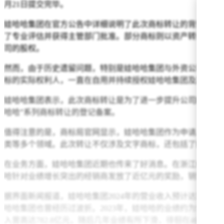
月21日提交完毕。
娃哈哈集团在官方公告中详细说明了此次商标转让的背景。据
了专业评估并获得主管部门批准。部分商标则以资产转让的方
司的股权。
然而，由于历史遗留问题，特别是娃哈哈集团与外资公司之间
标的实际权利人，一直在自用并持续授权娃哈哈集团及其关联方
娃哈哈集团表示，此次商标转让是为了进一步提升公司的合规
哈哈”系列商标转让的登记备案。
值得注意的是，商标局官网显示，娃哈哈集团作为申请人的“娃
类等多个领域。此次转让不仅涉及文字商标，还包括了娃哈哈经典的
在业务方面，娃哈哈集团近期也传来了好消息。在浙江绍兴举行
哈针对业绩增长突出的经销商发放了近亿元的奖励，销售人员整
据界面新闻报道，娃哈哈集团2024年的营业收入预计达到70
哈哈集团也曾经历过波折。2023年，娃哈哈的业绩约为500亿元
入曾高达782.8亿元，随后几年业绩有所下滑，徘徊在460亿元左