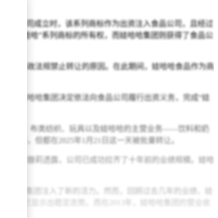
哈食品公司成立时，该系列商标作为出资注入食品公司，且经过
了“娃哈哈”系列商标的所有权，而娃哈哈集团则获得了食品公
法律或行政法规禁止转让的原因。在此期间，娃哈哈食品作为商
规定，娃哈哈集团决定依法向食品公司履行出资义务，完成“娃
运载工具、布类纺织、玩具以及娃哈哈的主营业务——饮料和奶
年不等，但都在2025年1月21日这一天被批量转让。
兼总经理宗馥莉透露，公司已成功拉齐了十年前的业绩规模。娃哈
无疑为娃哈哈集团注入了新的活力。然而，回顾过去几年的业绩，娃
实现增长，但已显示出稳定态势。而在2013年，娃哈哈集团的营业收