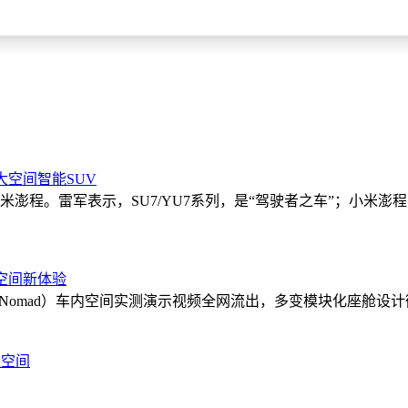
于多方面因素。随着市场竞争的加剧和消费者口味的变化，娃哈
升，或许能为娃哈哈带来新的发展机遇。
大空间智能SUV
小米澎程。雷军表示，SU7/YU7系列，是“驾驶者之车”；小米
空间新体验
SkyNomad）车内空间实测演示视频全网流出，多变模块化座舱
值空间