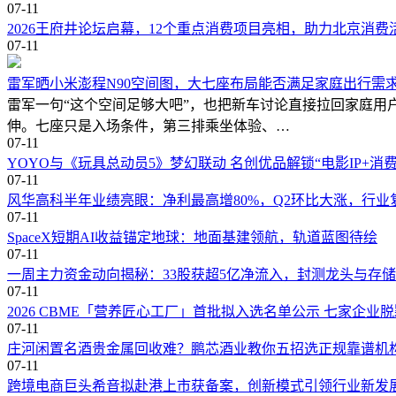
07-11
2026王府井论坛启幕，12个重点消费项目亮相，助力北京消费
07-11
雷军晒小米澎程N90空间图，大七座布局能否满足家庭出行需
雷军一句“这个空间足够大吧”，也把新车讨论直接拉回家庭用
伸。七座只是入场条件，第三排乘坐体验、…
07-11
YOYO与《玩具总动员5》梦幻联动 名创优品解锁“电影IP+消
07-11
风华高科半年业绩亮眼：净利最高增80%，Q2环比大涨，行业
07-11
SpaceX短期AI收益锚定地球：地面基建领航，轨道蓝图待绘
07-11
一周主力资金动向揭秘：33股获超5亿净流入，封测龙头与存
07-11
2026 CBME「营养匠心工厂」首批拟入选名单公示 七家企业
07-11
庄河闲置名酒贵金属回收难？鹏芯酒业教你五招选正规靠谱机
07-11
跨境电商巨头希音拟赴港上市获备案，创新模式引领行业新发