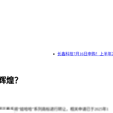
长鑫科技7月16日申购！上半年净利
日辉煌？
着手将“娃哈哈”系列商标进行转让，相关申请已于2025年1